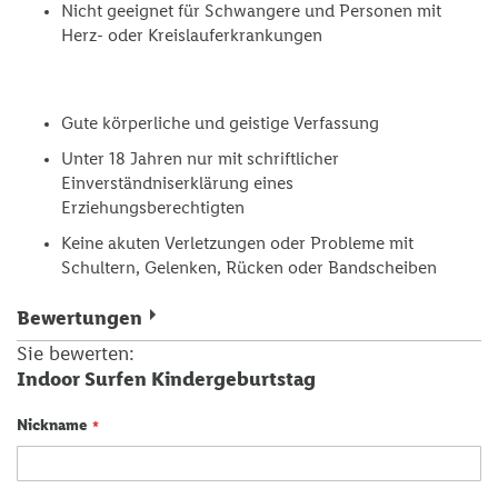
Nicht geeignet für Schwangere und Personen mit
Herz- oder Kreislauferkrankungen
Gute körperliche und geistige Verfassung
Unter 18 Jahren nur mit schriftlicher
Einverständniserklärung eines
Erziehungsberechtigten
Keine akuten Verletzungen oder Probleme mit
Schultern, Gelenken, Rücken oder Bandscheiben
Bewertungen
Sie bewerten:
Indoor Surfen Kindergeburtstag
Nickname