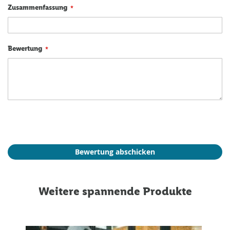
Zusammenfassung
Bewertung
Bewertung abschicken
Weitere spannende Produkte