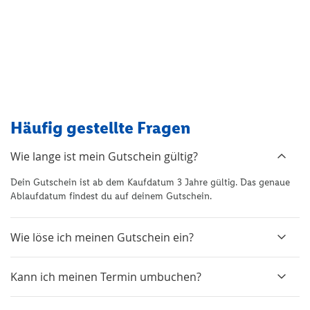
Häufig gestellte Fragen
Wie lange ist mein Gutschein gültig?
Dein Gutschein ist ab dem Kaufdatum 3 Jahre gültig. Das genaue
Ablaufdatum findest du auf deinem Gutschein.
Wie löse ich meinen Gutschein ein?
Kann ich meinen Termin umbuchen?