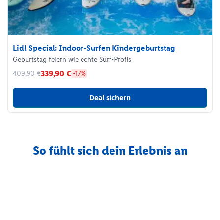
Lidl Special: Indoor-Surfen Kindergeburtstag
Geburtstag feiern wie echte Surf-Profis
339,90 €
409,90 €
-17%
Deal sichern
So fühlt sich dein Erlebnis an