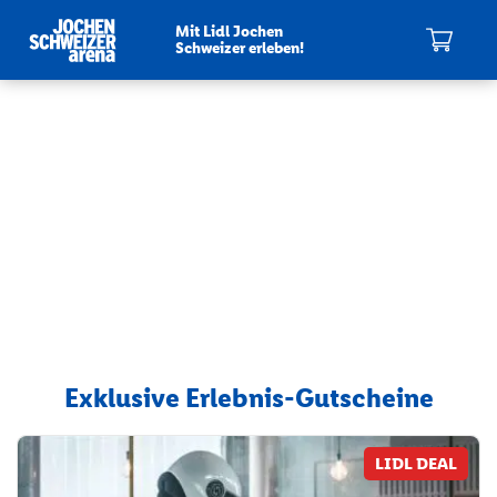
Mit Lidl Jochen
Schweizer erleben!
Mein Warenkorb
Exklusive Erlebnis-Gutscheine
LIDL DEAL