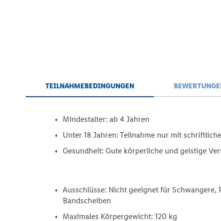
TEILNAHMEBEDINGUNGEN
BEWERTUNGE
Mindestalter: ab 4 Jahren
Unter 18 Jahren: Teilnahme nur mit schriftlic
Gesundheit: Gute körperliche und geistige Ver
Ausschlüsse: Nicht geeignet für Schwangere, 
Bandscheiben
Maximales Körpergewicht: 120 kg