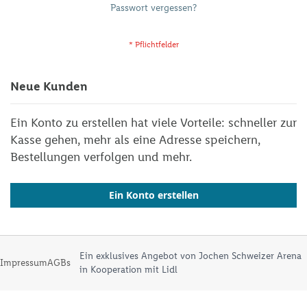
Passwort vergessen?
Neue Kunden
Ein Konto zu erstellen hat viele Vorteile: schneller zur
Kasse gehen, mehr als eine Adresse speichern,
Bestellungen verfolgen und mehr.
Ein Konto erstellen
Ein exklusives Angebot von Jochen Schweizer Arena
Impressum
AGBs
in Kooperation mit Lidl