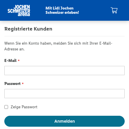
Mit Lidl Jochen
Schweizer erleben!
Mein Warenkorb
Anmeldung
Registrierte Kunden
Wenn Sie ein Konto haben, melden Sie sich mit Ihrer E-Mail-
Adresse an.
E-Mail
Passwort
Zeige Passwort
Anmelden